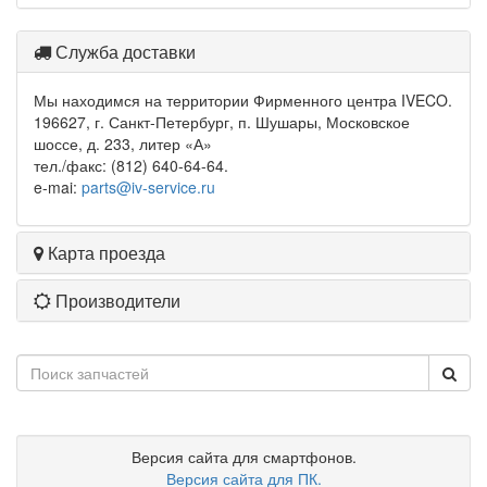
Служба доставки
Мы находимся на территории Фирменного центра IVECO.
196627, г. Санкт-Петербург, п. Шушары, Московское
шоссе, д. 233, литер «А»
тел./факс: (812) 640-64-64.
e-mai:
parts@iv-service.ru
Карта проезда
Производители
Версия сайта для смартфонов.
Версия сайта для ПК.