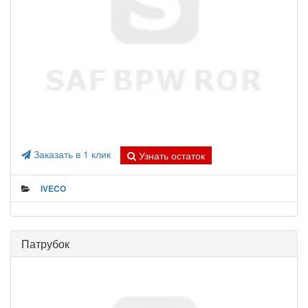
Заказать в 1 клик
Узнать остаток
IVECO
Патрубок