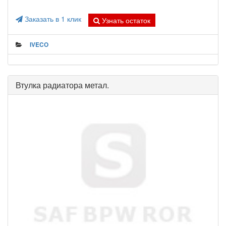
Заказать в 1 клик
Узнать остаток
IVECO
Втулка радиатора метал.