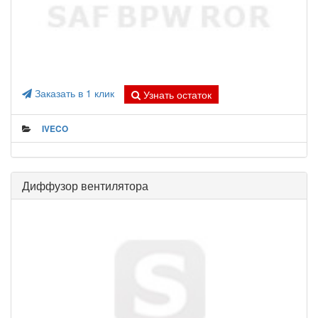
Заказать в 1 клик
Узнать остаток
IVECO
Диффузор вентилятора