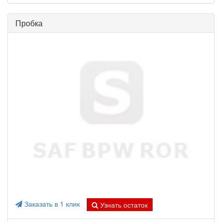
Пробка
Заказать в 1 клик
Узнать остаток