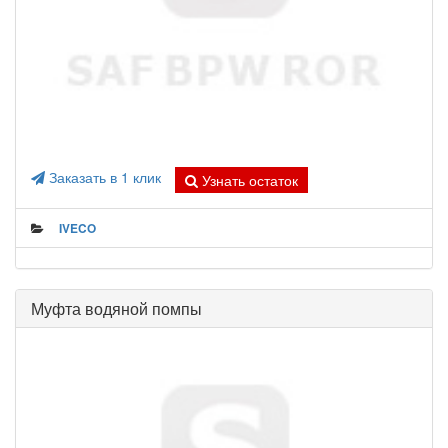
Заказать в 1 клик
Узнать остаток
IVECO
Муфта водяной помпы