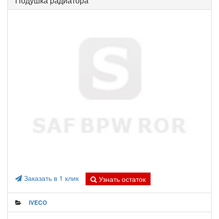
Подушка радиатора
Заказать в 1 клик
Узнать остаток
IVECO