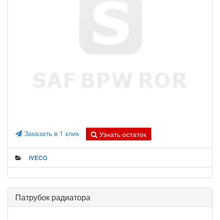
Заказать в 1 клик
Узнать остаток
IVECO
Патрубок радиатора