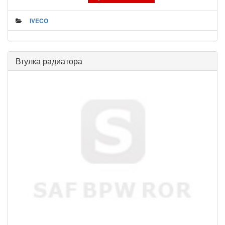
IVECO
Втулка радиатора