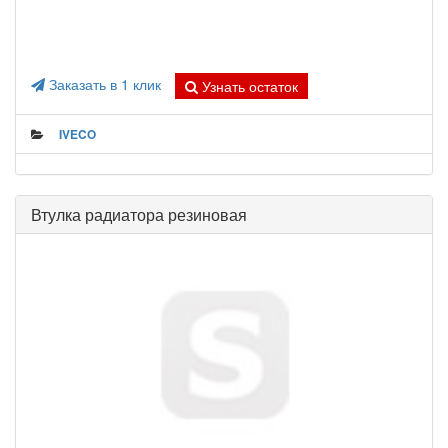
Заказать в 1 клик
Узнать остаток
IVECO
Втулка радиатора резиновая