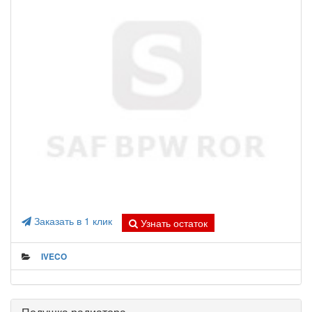
Заказать в 1 клик
Узнать остаток
IVECO