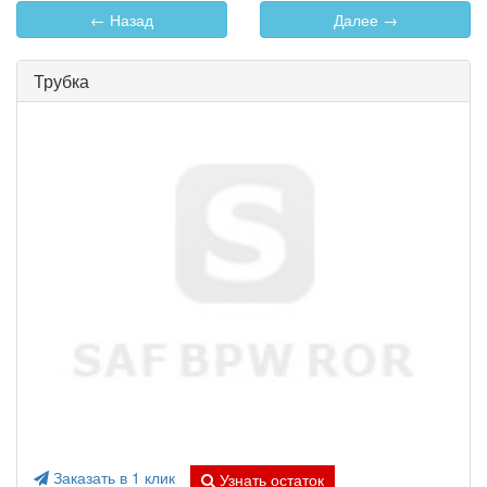
← Назад
Далее →
Трубка
Заказать в 1 клик
Узнать остаток