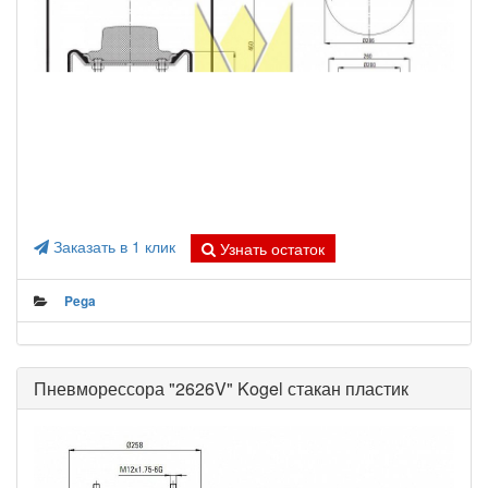
Заказать в 1 клик
Узнать остаток
Pega
Пневморессора "2626V" Kogel стакан пластик