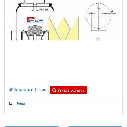
Заказать в 1 клик
Узнать остаток
Pega