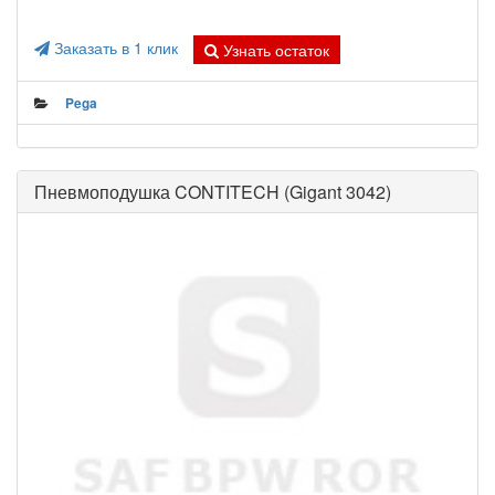
Заказать в 1 клик
Узнать остаток
Pega
Пневмоподушка CONTITECH (Gigant 3042)