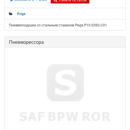
Pega
Пневмоподушка со стальным стаканом Pega P10.5350.C01
Пневморессора