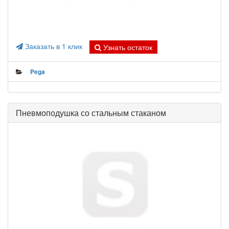
Заказать в 1 клик
Узнать остаток
Pega
Пневмоподушка со стальным стаканом