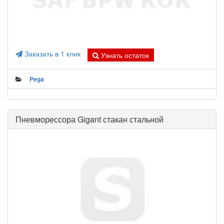
Заказать в 1 клик
Узнать остаток
Pega
Пневморессора Gigant стакан стальной