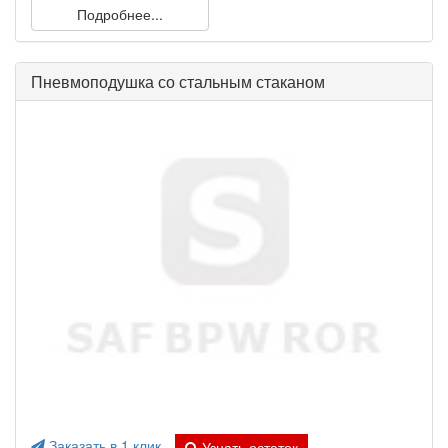
Подробнее...
Пневмоподушка со стальным стаканом
Заказать в 1 клик
Узнать остаток