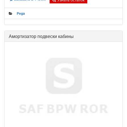
Pega
Амортизатор подвески кабины