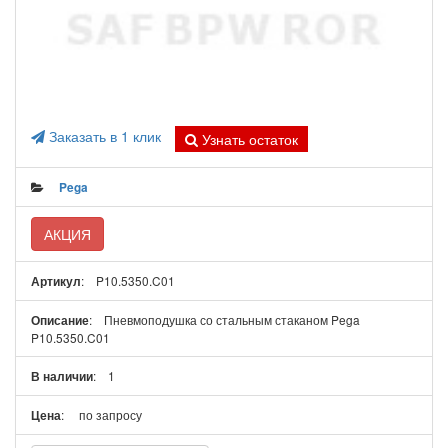
Заказать в 1 клик
Узнать остаток
Pega
АКЦИЯ
: P10.5350.C01
Артикул
: Пневмоподушка со стальным стаканом Pega
Описание
P10.5350.C01
: 1
В наличии
:
по запросу
Цена