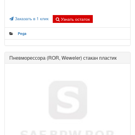
Заказать в 1 клик
Узнать остаток
Pega
Пневморессора (ROR, Weweler) стакан пластик